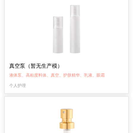
真空泵（暂无生产模）
液体泵、高粘度料体、真空、护肤精华、乳液、眼霜
个人护理