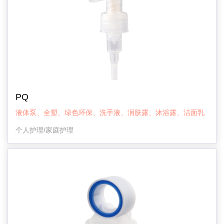
PQ
液体泵、全塑、绿色环保、洗手液、润肤露、沐浴露、洁面乳
个人护理/家庭护理