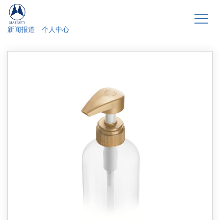
新闻报道
个人中心