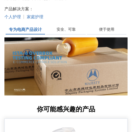
产品解决方案：
个人护理
家庭护理
专为电商产品设计
安全、可靠
便于使用
你可能感兴趣的产品