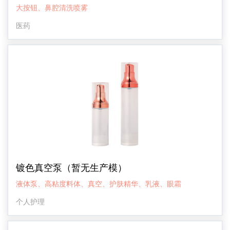
大按钮、鼻腔清洗喷雾
医药
镀色真空泵（暂无生产模）
液体泵、高粘度料体、真空、护肤精华、乳液、眼霜
个人护理