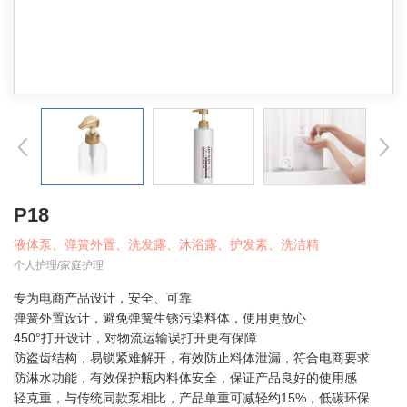
P18
液体泵、弹簧外置、洗发露、沐浴露、护发素、洗洁精
个人护理/家庭护理
专为电商产品设计，安全、可靠
弹簧外置设计，避免弹簧生锈污染料体，使用更放心
450°打开设计，对物流运输误打开更有保障
防盗齿结构，易锁紧难解开，有效防止料体泄漏，符合电商要求
防淋水功能，有效保护瓶内料体安全，保证产品良好的使用感
轻克重，与传统同款泵相比，产品单重可减轻约15%，低碳环保