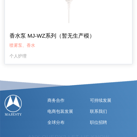
香水泵 MJ-WZ系列（暂无生产模）
喷雾泵、香水
个人护理
商务合作
可持续发展
电商包装发展
联系我们
全球分布
职位招聘