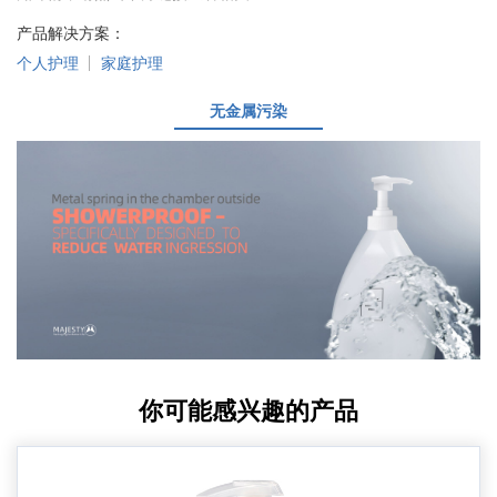
产品解决方案：
个人护理
家庭护理
无金属污染
你可能感兴趣的产品