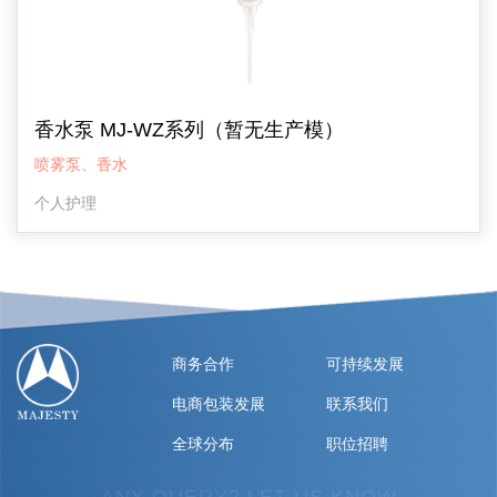
香水泵 MJ-WZ系列（暂无生产模）
喷雾泵、香水
个人护理
商务合作
可持续发展
电商包装发展
联系我们
全球分布
职位招聘