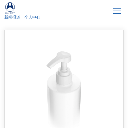
新闻报道
个人中心