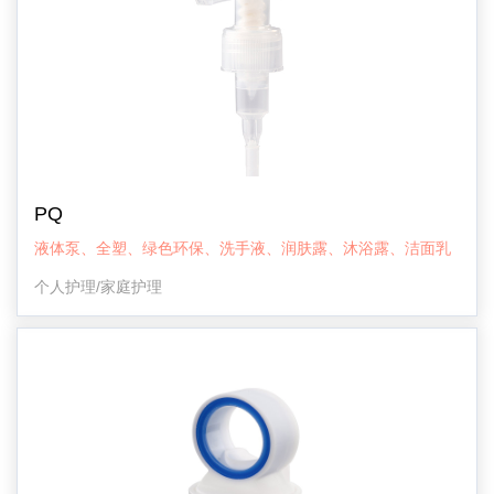
PQ
液体泵、全塑、绿色环保、洗手液、润肤露、沐浴露、洁面乳
个人护理/家庭护理