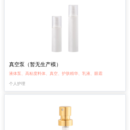
真空泵（暂无生产模）
液体泵、高粘度料体、真空、护肤精华、乳液、眼霜
个人护理