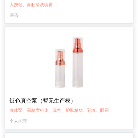
大按钮、鼻腔清洗喷雾
医药
镀色真空泵（暂无生产模）
液体泵、高粘度料体、真空、护肤精华、乳液、眼霜
个人护理